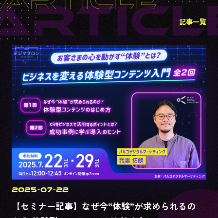
ARTICL
記事一覧
2025-07-22
【セミナー記事】なぜ今“体験”が求められるの