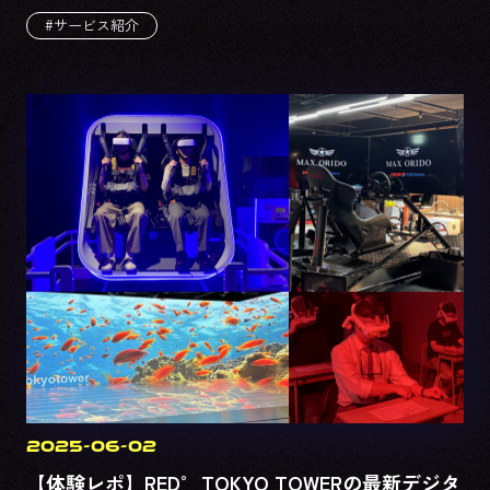
#サービス紹介
2025-06-02
【体験レポ】RED° TOKYO TOWERの最新デジタ