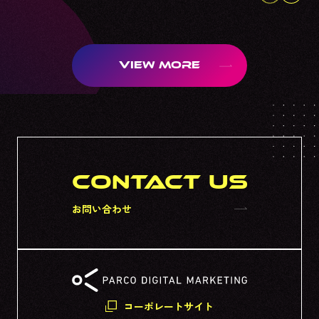
VIEW MORE
CONTACT US
お問い合わせ
コーポレートサイト