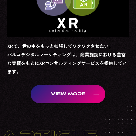
XRで、世の中をもっと拡張してワクワクさせたい。
パルコデジタルマーケティングは、商業施設における豊富
な実績をもとにXRコンサルティングサービスを提供してい
ます。
VIEW MORE