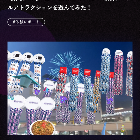
ルアトラクションを遊んでみた！
#体験レポート